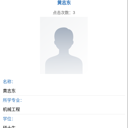
黄志东
点击次数：
3
名称：
黄志东
所学专业：
机械工程
学位：
硕士生