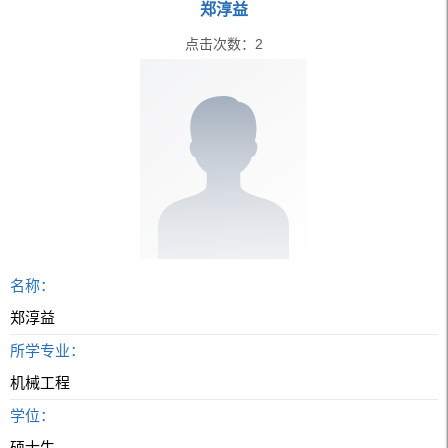
郑淳益
点击次数：
2
名称：
郑淳益
所学专业：
机械工程
学位：
硕士生