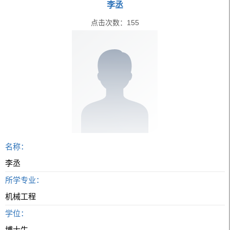
李丞
点击次数：
155
名称：
李丞
所学专业：
机械工程
学位：
博士生