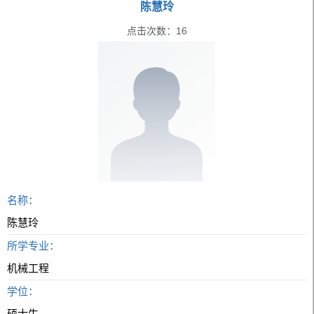
陈慧玲
点击次数：
16
名称：
陈慧玲
所学专业：
机械工程
学位：
硕士生