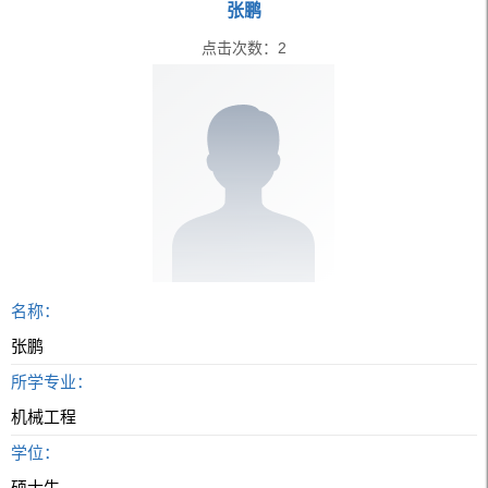
张鹏
点击次数：
2
名称：
张鹏
所学专业：
机械工程
学位：
硕士生