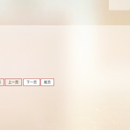
页
上一页
下一页
尾页