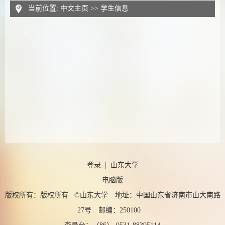
当前位置:
中文主页
>>
学生信息
登录
|
山东大学
电脑版
版权所有：版权所有 ©山东大学 地址：中国山东省济南市山大南路
27号 邮编：250100