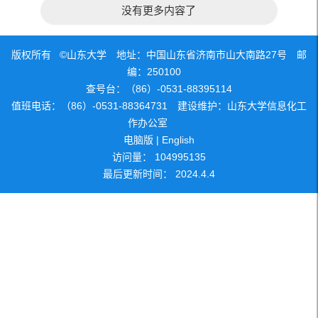
没有更多内容了
版权所有 ©山东大学 地址：中国山东省济南市山大南路27号 邮
编：250100
查号台：（86）-0531-88395114
值班电话：（86）-0531-88364731 建设维护：山东大学信息化工
作办公室
电脑版
|
English
访问量：
104995135
最后更新时间：
2024
.
4
.
4