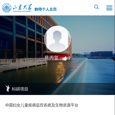
陈丙玺
2
科研项目
中国妇女儿童疾病监控系统及生物资源平台