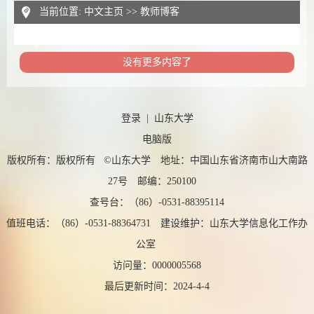
当前位置:
中文主页
>>
教师博客
没有更多内容了
登录
|
山东大学
电脑版
版权所有：版权所有 ©山东大学 地址：中国山东省济南市山大南路
27号 邮编：250100
查号台：（86）-0531-88395114
值班电话：（86）-0531-88364731 建设维护：山东大学信息化工作办
公室
访问量：
0000005568
最后更新时间：
2024
-
4
-
4