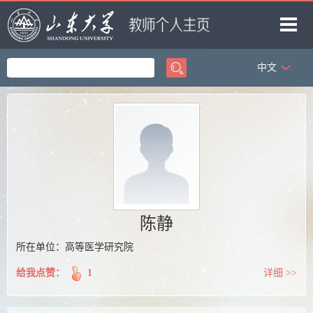
中文
首页
科学研究
教学研究
获奖信息
招生信息
学生信息
陈静
我的相册
所在单位：高等医学研究院
教师博客
给我点赞：
1
详细 >>