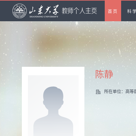
首页
科
陈静
所在单位：高等