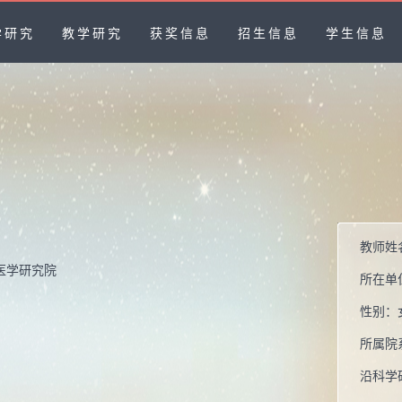
学研究
教学研究
获奖信息
招生信息
学生信息
教师姓
医学研究院
所在单
性别：
所属院
沿科学