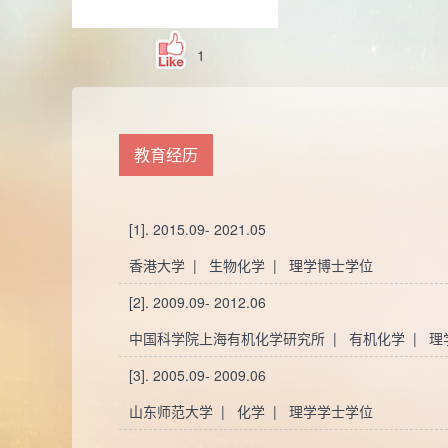
1
教育经历
[1]. 2015.09- 2021.05
香港大学 | 生物化学 | 理学博士学位
[2]. 2009.09- 2012.06
中国科学院上海有机化学研究所 | 有机化学 | 
[3]. 2005.09- 2009.06
山东师范大学 | 化学 | 理学学士学位