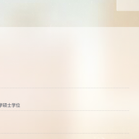
理学硕士学位