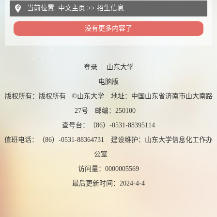
当前位置:
中文主页
>>
招生信息
没有更多内容了
登录
|
山东大学
电脑版
版权所有：版权所有 ©山东大学 地址：中国山东省济南市山大南路
27号 邮编：250100
查号台：（86）-0531-88395114
值班电话：（86）-0531-88364731 建设维护：山东大学信息化工作办
公室
访问量：
0000005569
最后更新时间：
2024
-
4
-
4