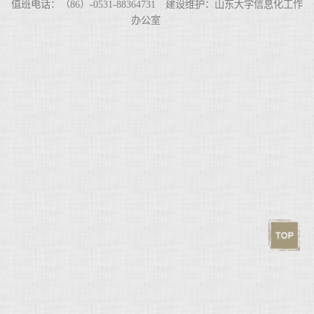
值班电话：（86）-0531-88364731 建设维护：山东大学信息化工作
办公室