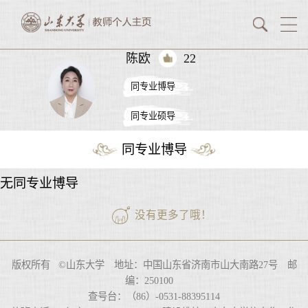
陈欧
22
同专业博导
同专业硕导
同专业博导
无同专业博导
没有更多了哦！
版权所有 ©山东大学 地址：中国山东省济南市山大南路27号 邮
编：250100
查号台：（86）-0531-88395114