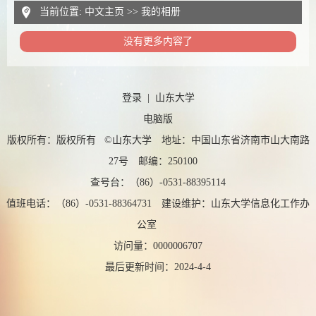
当前位置:
中文主页
>>
我的相册
没有更多内容了
登录
|
山东大学
电脑版
版权所有：版权所有 ©山东大学 地址：中国山东省济南市山大南路
27号 邮编：250100
查号台：（86）-0531-88395114
值班电话：（86）-0531-88364731 建设维护：山东大学信息化工作办
公室
访问量：
0000006707
最后更新时间：
2024
-
4
-
4