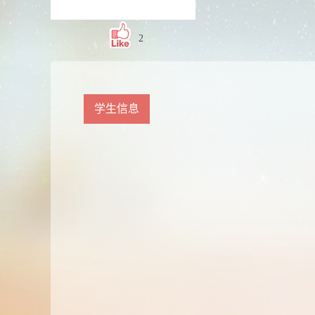
2
学生信息