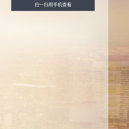
扫一扫用手机查看