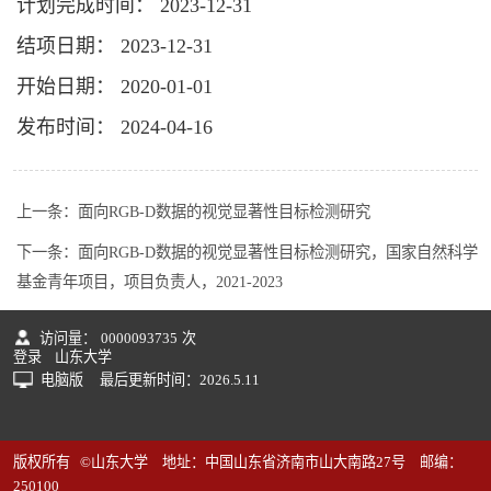
计划完成时间： 2023-12-31
结项日期： 2023-12-31
开始日期： 2020-01-01
发布时间： 2024-04-16
上一条：
面向RGB-D数据的视觉显著性目标检测研究
下一条：
面向RGB-D数据的视觉显著性目标检测研究，国家自然科学
基金青年项目，项目负责人，2021-2023
访问量：
0000093735
次
登录
山东大学
电脑版
最后更新时间：
2026
.
5
.
11
版权所有 ©山东大学 地址：中国山东省济南市山大南路27号 邮编：
250100