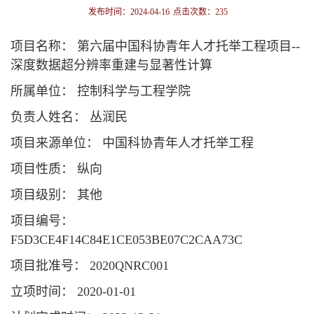
发布时间：2024-04-16
点击次数：
235
项目名称： 第六届中国科协青年人才托举工程项目--
深度数据超分辨率重建与显著性计算
所属单位： 控制科学与工程学院
负责人姓名： 丛润民
项目来源单位： 中国科协青年人才托举工程
项目性质： 纵向
项目级别： 其他
项目编号：
F5D3CE4F14C84E1CE053BE07C2CAA73C
项目批准号： 2020QNRC001
立项时间： 2020-01-01