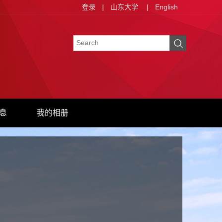
登录
|
山东大学
|
English
息
我的相册