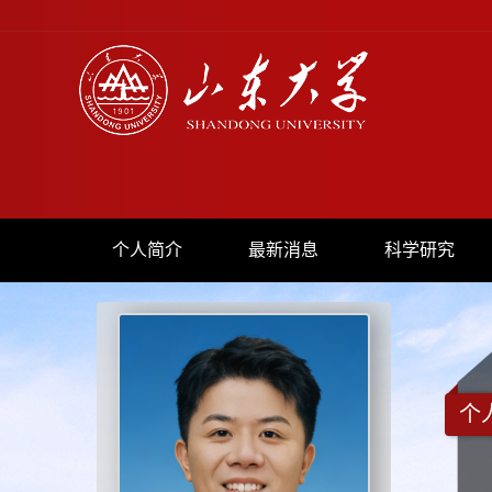
个人简介
最新消息
科学研究
个