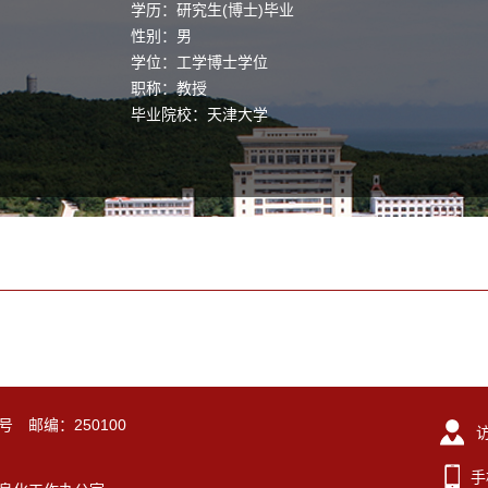
学历：研究生(博士)毕业
性别：男
学位：工学博士学位
职称：教授
毕业院校：天津大学
号 邮编：250100
手