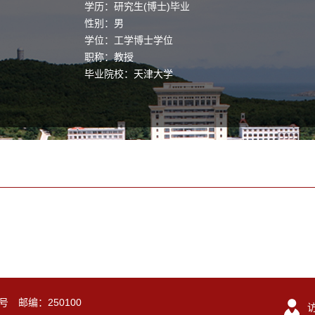
学历：研究生(博士)毕业
性别：男
学位：工学博士学位
职称：教授
毕业院校：天津大学
号 邮编：250100