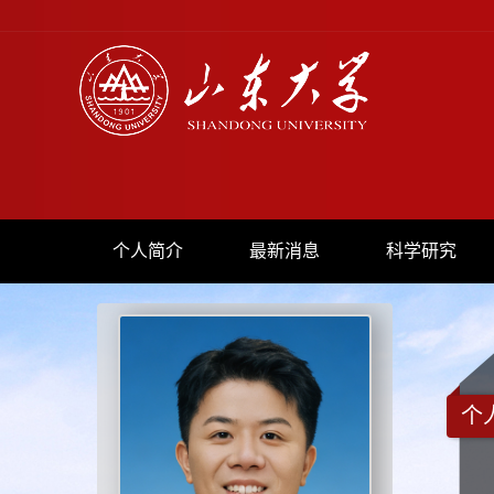
个人简介
最新消息
科学研究
个