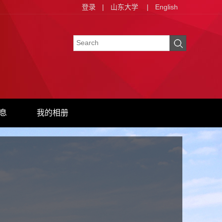
登录
|
山东大学
|
English
息
我的相册