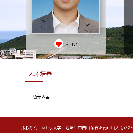
+
494
人才培养
暂无内容
版权所有 ©山东大学 地址：中国山东省济南市山大南路27