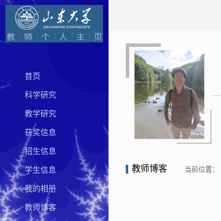
首页
科学研究
教学研究
获奖信息
招生信息
教师博客
当前位置：
学生信息
我的相册
教师博客