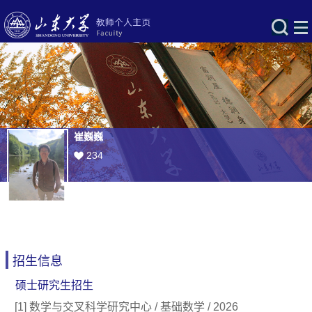
崔巍巍
234
招生信息
硕士研究生招生
[1] 数学与交叉科学研究中心 / 基础数学 / 2026