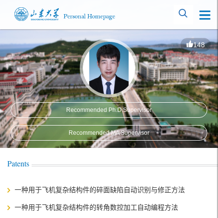
148
Recommended Ph.D.Supervisor
Recommended MA Supervisor
Patents
一种用于飞机复杂结构件的碎面缺陷自动识别与修正方法
一种用于飞机复杂结构件的转角数控加工自动编程方法