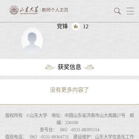
党锋
12
获奖信息
没有更多内容了
版权所有 ©山东大学 地址：中国山东省济南市山大南路27号 邮
编：250100
查号台：（86）-0531-88395114
值班电话：（86）-0531-88364731 建设维护：山东大学信息化工作