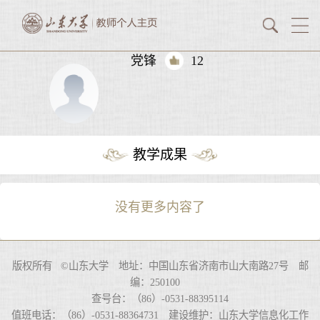
党锋
12
教学成果
没有更多内容了
版权所有 ©山东大学 地址：中国山东省济南市山大南路27号 邮
编：250100
查号台：（86）-0531-88395114
值班电话：（86）-0531-88364731 建设维护：山东大学信息化工作