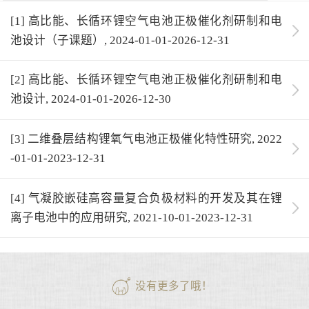
[1] 高比能、长循环锂空气电池正极催化剂研制和电
池设计（子课题）, 2024-01-01-2026-12-31
[2] 高比能、长循环锂空气电池正极催化剂研制和电
池设计, 2024-01-01-2026-12-30
[3] 二维叠层结构锂氧气电池正极催化特性研究, 2022
-01-01-2023-12-31
[4] 气凝胶嵌硅高容量复合负极材料的开发及其在锂
离子电池中的应用研究, 2021-10-01-2023-12-31
没有更多了哦！