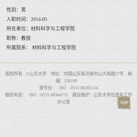
性别：男
入职时间：2014-05
所在单位：材料科学与工程学院
职称：教授
所属院系： 材料科学与工程学院
版权所有 ©山东大学 地址：中国山东省济南市山大南路27号 邮
编：250100
查号台：（86）-0531-88395114
值班电话：（86）-0531-88364731 建设维护：山东大学信息化工作
办公室