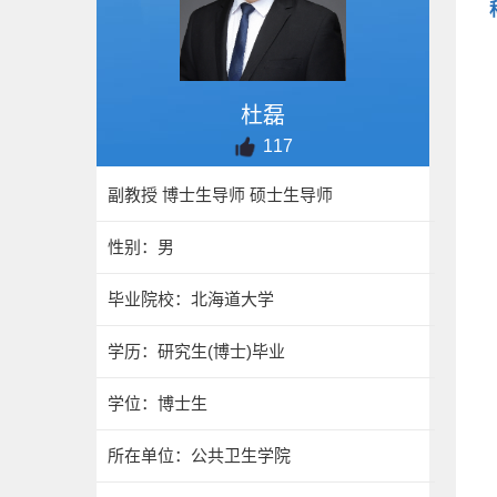
杜磊
117
副教授 博士生导师 硕士生导师
性别：男
毕业院校：北海道大学
学历：研究生(博士)毕业
学位：博士生
所在单位：公共卫生学院