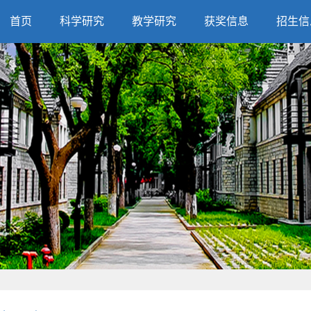
首页
科学研究
教学研究
获奖信息
招生信