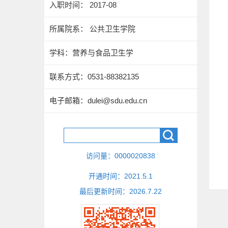
入职时间： 2017-08
所属院系： 公共卫生学院
学科：营养与食品卫生学
联系方式：
0531-88382135
电子邮箱：
dulei@sdu.edu.cn
访问量：
0000020838
开通时间：
2021
.
5
.
1
最后更新时间：
2026
.
7
.
22