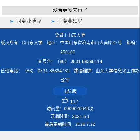
没有更多内容了
同专业博导
同专业硕导
登录
|
山东大学
版权所有 ©山东大学 地址：中国山东省济南市山大南路27号 邮编：
250100
查号台：（86）-0531-88395114
值班电话：（86）-0531-88364731 建设维护：山东大学信息化工作办
公室
电脑版
117
访问量：
0000020848
次
开通时间：
2021
.
5
.
1
最后更新时间：
2026
.
7
.
22