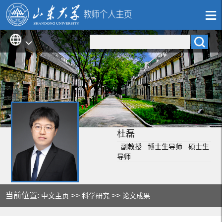
杜磊
副教授 博士生导师 硕士生
导师
当前位置:
>>
>>
中文主页
科学研究
论文成果