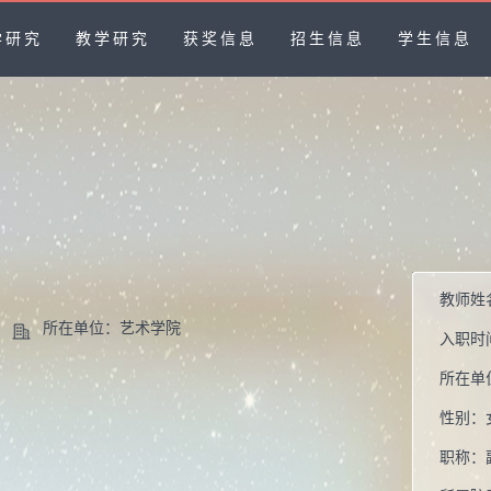
学研究
教学研究
获奖信息
招生信息
学生信息
教师姓
所在单位：艺术学院
入职时
所在单
性别：
职称：