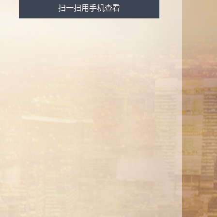
扫一扫用手机查看