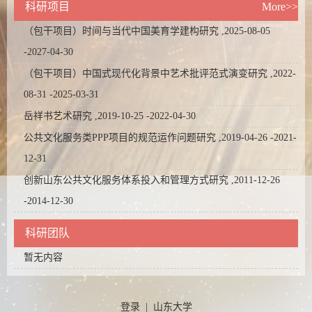
科研项目
More>>
（包干项目）时间与当代中国美育学建构研究 ,2025-08-05
-2027-04-30
（包干项目）中国式现代化背景中艺术批评范式演变研究 ,2022-
08-31 -2025-03-31
岳祥书艺术研究 ,2019-10-25 -2022-04-30
公共文化服务类PPP项目的规范运作问题研究 ,2019-04-26 -2021-
12-31
创新山东公共文化服务体系投入和管理方式研究 ,2011-12-26
-2014-12-30
科研团队
暂无内容
登录
|
山东大学