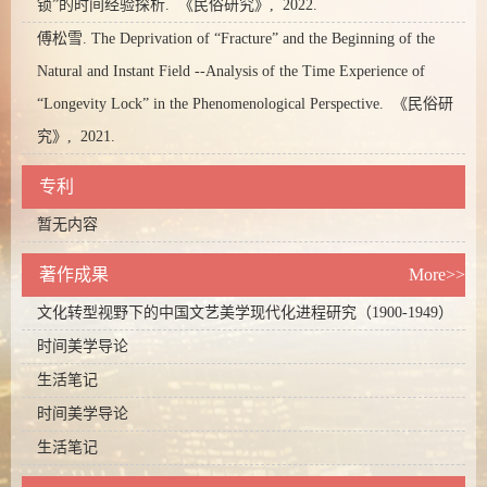
锁”的时间经验探析.
《民俗研究》,
2022.
傅松雪. The Deprivation of “Fracture” and the Beginning of the
Natural and Instant Field --Analysis of the Time Experience of
“Longevity Lock” in the Phenomenological Perspective.
《民俗研
究》,
2021.
专利
暂无内容
著作成果
More>>
文化转型视野下的中国文艺美学现代化进程研究（1900-1949）
时间美学导论
生活笔记
时间美学导论
生活笔记