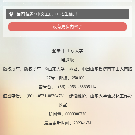
当前位置:
中文主页
>>
招生信息
没有更多内容了
登录
|
山东大学
电脑版
版权所有：版权所有 ©山东大学 地址：中国山东省济南市山大南路
27号 邮编：250100
查号台：（86）-0531-88395114
值班电话：（86）-0531-88364731 建设维护：山东大学信息化工作办
公室
访问量：
0000000226
最后更新时间：
2020
-
4
-
24