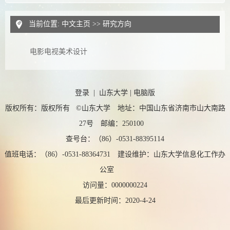
当前位置:
中文主页
>> 研究方向
电影电视美术设计
登录
|
山东大学
|
电脑版
版权所有：版权所有 ©山东大学 地址：中国山东省济南市山大南路
27号 邮编：250100
查号台：（86）-0531-88395114
值班电话：（86）-0531-88364731 建设维护：山东大学信息化工作办
公室
访问量：
0000000224
最后更新时间：
2020
-
4
-
24