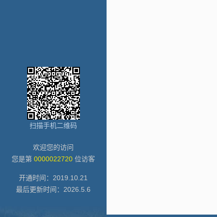
扫描手机二维码
欢迎您的访问
您是第
0000022720
位访客
开通时间：
2019
.
10
.
21
最后更新时间：
2026
.
5
.
6