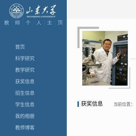
首页
科学研究
教学研究
获奖信息
招生信息
获奖信息
当前位置：
学生信息
我的相册
教师博客