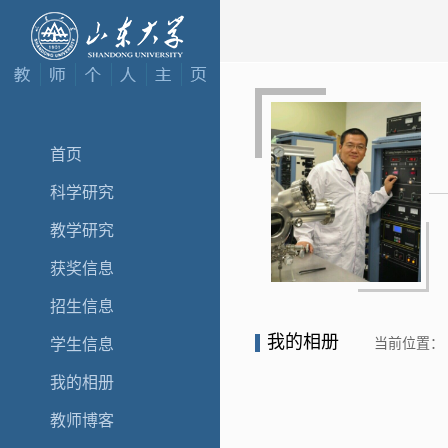
首页
科学研究
教学研究
获奖信息
招生信息
我的相册
当前位置：
学生信息
我的相册
教师博客