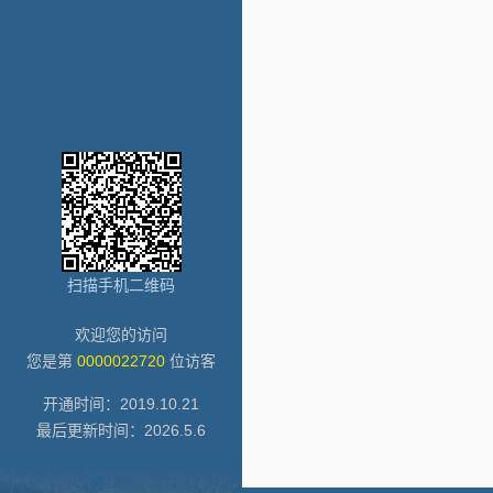
扫描手机二维码
欢迎您的访问
您是第
0000022720
位访客
开通时间：
2019
.
10
.
21
最后更新时间：
2026
.
5
.
6