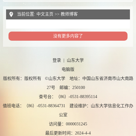
当前位置:
中文主页
>>
教师博客
没有更多内容了
登录
|
山东大学
电脑版
版权所有：版权所有 ©山东大学 地址：中国山东省济南市山大南路
27号 邮编：250100
查号台：（86）-0531-88395114
值班电话：（86）-0531-88364731 建设维护：山东大学信息化工作办
公室
访问量：
0000031245
最后更新时间：
2024
-
4
-
4