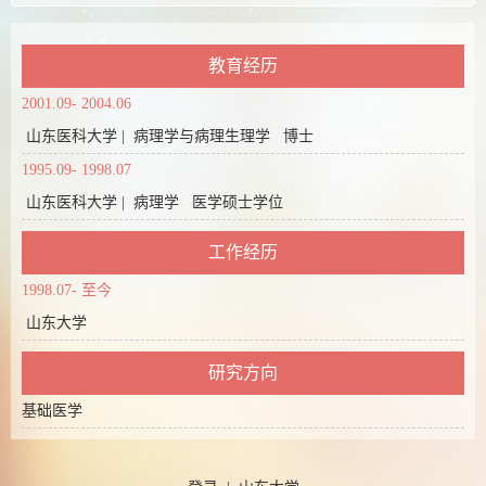
教育经历
2001.09- 2004.06
山东医科大学 | 病理学与病理生理学 博士
1995.09- 1998.07
山东医科大学 | 病理学 医学硕士学位
工作经历
1998.07- 至今
山东大学
研究方向
基础医学