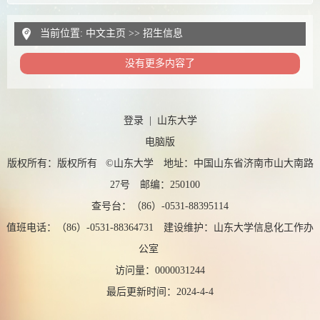
当前位置:
中文主页
>>
招生信息
没有更多内容了
登录
|
山东大学
电脑版
版权所有：版权所有 ©山东大学 地址：中国山东省济南市山大南路
27号 邮编：250100
查号台：（86）-0531-88395114
值班电话：（86）-0531-88364731 建设维护：山东大学信息化工作办
公室
访问量：
0000031244
最后更新时间：
2024
-
4
-
4