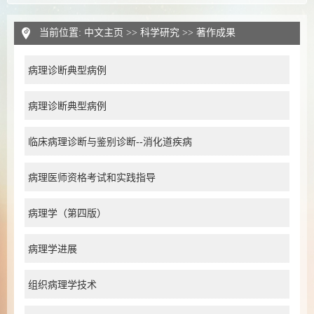
当前位置:
中文主页
>>
科学研究
>>
著作成果
病理诊断典型病例
病理诊断典型病例
临床病理诊断与鉴别诊断--消化道疾病
病理医师资格考试和实践指导
病理学（第四版）
病理学进展
组织病理学技术