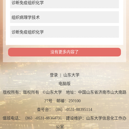
诊断免疫组织化学
组织病理学技术
诊断免疫组织化学
没有更多内容了
登录
|
山东大学
电脑版
版权所有：版权所有 ©山东大学 地址：中国山东省济南市山大南路
27号 邮编：250100
查号台：（86）-0531-88395114
值班电话：（86）-0531-88364731 建设维护：山东大学信息化工作办
公室