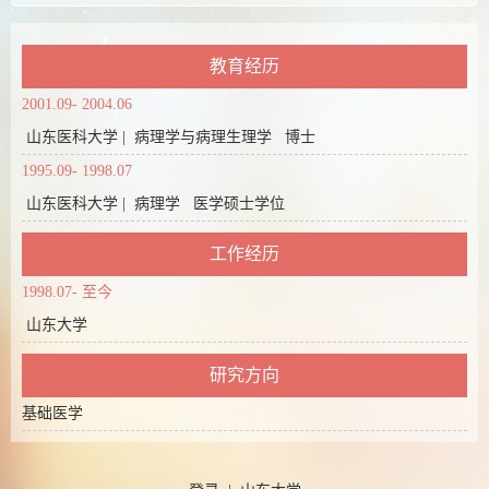
教育经历
2001.09- 2004.06
山东医科大学 | 病理学与病理生理学 博士
1995.09- 1998.07
山东医科大学 | 病理学 医学硕士学位
工作经历
1998.07- 至今
山东大学
研究方向
基础医学