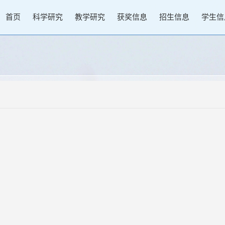
首页
科学研究
教学研究
获奖信息
招生信息
学生信