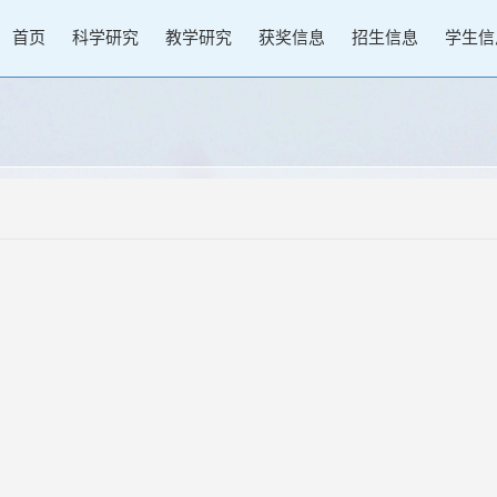
首页
科学研究
教学研究
获奖信息
招生信息
学生信