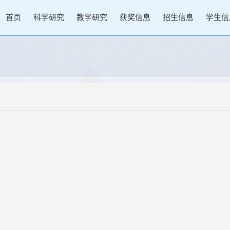
首页
科学研究
教学研究
获奖信息
招生信息
学生信