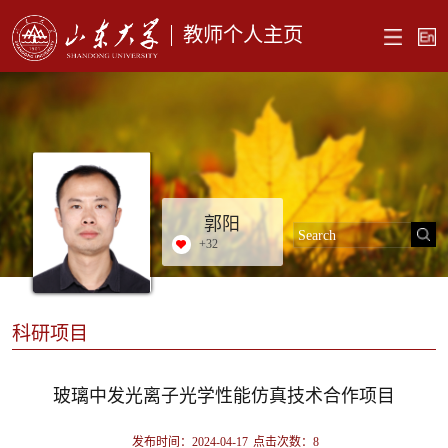
教师个人主页
郭阳
+
32
科研项目
玻璃中发光离子光学性能仿真技术合作项目
发布时间：2024-04-17
点击次数：
8