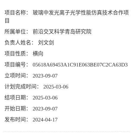
项目名称： 玻璃中发光离子光学性能仿真技术合作项
目
所属单位： 前沿交叉科学青岛研究院
负责人姓名： 刘文剑
项目性质： 横向
项目编号： 05618A69453A1C91E063BE07C2CA63D3
立项时间： 2023-09-07
计划完成时间： 2025-03-06
结项日期： 2025-03-06
开始日期： 2023-09-07
发布时间： 2024-04-17