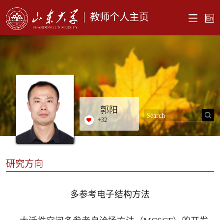
教师个人主页
郭阳
+
32
研究方向
多参考电子结构方法