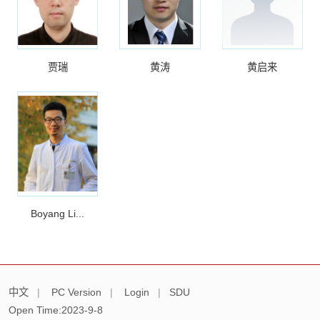
贾瑞
黄涛
黄启来
Boyang Li...
中文
|
PC Version
|
Login
|
SDU
Open Time:
2023
-
9
-
8