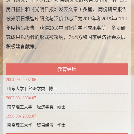
进行研究， 为地方政府提供研究资政报告50多份，在《人
民日报》和《光明日报》发表文章10多篇， 两份研究报告
被光明日报智库研究与评价中心评为2017年和2019年CTTI
年度精品报告，获得2018中国智库学术成果奖等，多项研
究成果以内参的形式被采纳，为地方和国家经济社会发展
积极建言献策。
教育经历
2004.09- 2007.06
山东大学 | 经济学类 博士
2002.09- 2004.07
南京理工大学 | 经济学类 硕士
1998.09- 2002.07
南京理工大学 | 贸易经济 学士