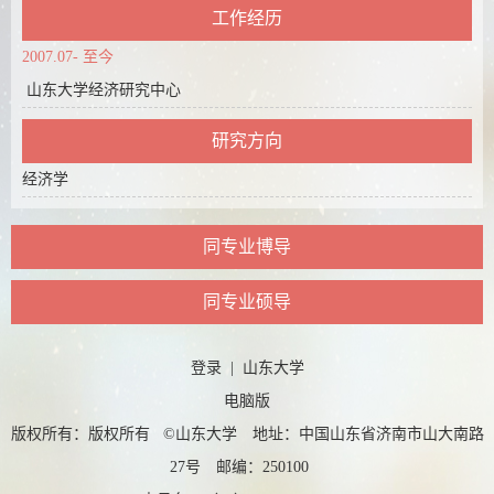
工作经历
2007.07- 至今
山东大学经济研究中心
研究方向
经济学
同专业博导
同专业硕导
登录
|
山东大学
电脑版
版权所有：版权所有 ©山东大学 地址：中国山东省济南市山大南路
27号 邮编：250100