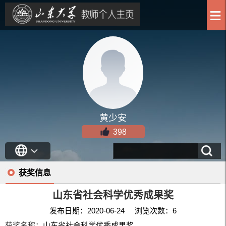
黄少安
398
获奖信息
山东省社会科学优秀成果奖
发布日期：2020-06-24 浏览次数：
6
获奖名称：
山东省社会科学优秀成果奖