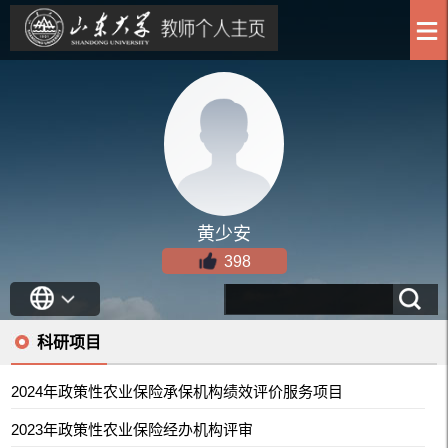
黄少安
398
科研项目
2024年政策性农业保险承保机构绩效评价服务项目
2023年政策性农业保险经办机构评审