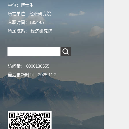
学位：博士生
所在单位：经济研究院
入职时间：1994-07
所属院系： 经济研究院
访问量：
0000130555
最后更新时间：
2025
.
11
.
2